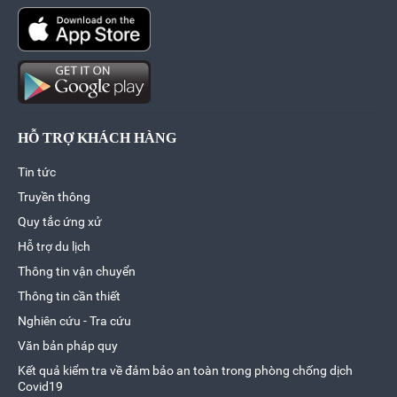
HỖ TRỢ KHÁCH HÀNG
Tin tức
Truyền thông
Quy tắc ứng xử
Hỗ trợ du lịch
Thông tin vận chuyển
Thông tin cần thiết
Nghiên cứu - Tra cứu
Văn bản pháp quy
Kết quả kiểm tra về đảm bảo an toàn trong phòng chống dịch
Covid19