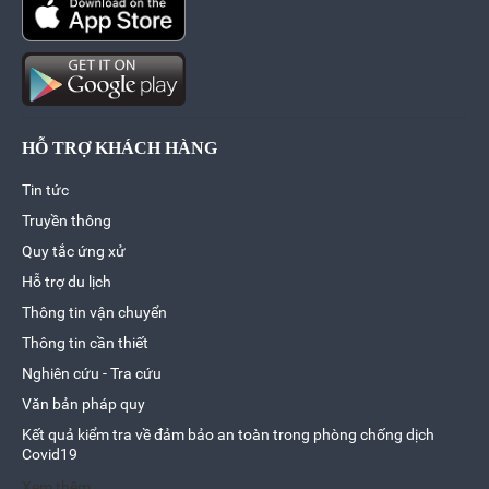
HỖ TRỢ KHÁCH HÀNG
Tin tức
Truyền thông
Quy tắc ứng xử
Hỗ trợ du lịch
Thông tin vận chuyển
Thông tin cần thiết
Nghiên cứu - Tra cứu
Văn bản pháp quy
Kết quả kiểm tra về đảm bảo an toàn trong phòng chống dịch
Covid19
Xem thêm