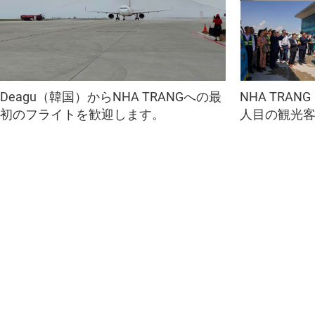
Deagu（韓国）からNHA TRANGへの最
NHA TRAN
初のフライトを歓迎します。
人目の観光