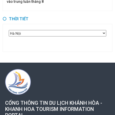
vào trung tuần tháng 8
THỜI TIẾT
CỔNG THÔNG TIN DU LỊCH KHÁNH HÒA -
KHANH HOA TOURISM INFORMATION